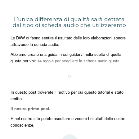
L’unica differenza di qualità sarà dettata
dal tipo di scheda audio che utilizzeremo
Le DAW ci fanno sentire il risultato delle loro elaborazioni sonore
attraverso la scheda audio.
Abbiamo creato una guida in cui guidarvi nella scelta di quella
giusta per voi:
14 regole per scegliere la scheda audio giusta
.
In questo post troverete il motivo per cui questo tutorial è stato
scritto.
Il nostro primo post.
E nel nostro sito potete ascoltare e vedere i risultati delle nostre
conoscienze.