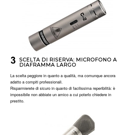
SCELTA DI RISERVA: MICROFONO A
DIAFRAMMA LARGO
La scelta peggiore in quanto a qualità, ma comunque ancora
adatto a compiti professionali.
Risparmierete di sicuro in quanto di facilissima reperibilità: è
impossibile non abbiate un amico a cui poterlo chiedere in
prestito.