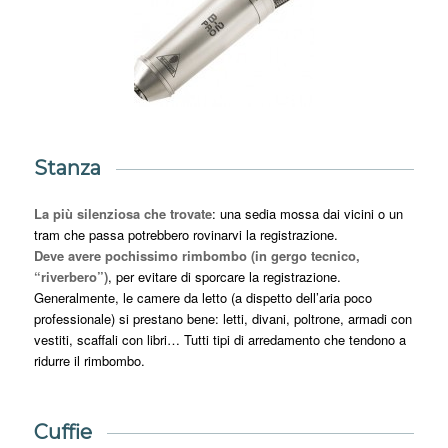
Stanza
La più silenziosa che trovate
: una sedia mossa dai vicini o un
tram che passa potrebbero rovinarvi la registrazione.
Deve avere pochissimo rimbombo (in gergo tecnico,
“riverbero”)
, per evitare di sporcare la registrazione.
Generalmente, le camere da letto (a dispetto dell’aria poco
professionale) si prestano bene: letti, divani, poltrone, armadi con
vestiti, scaffali con libri… Tutti tipi di arredamento che tendono a
ridurre il rimbombo.
Cuffie