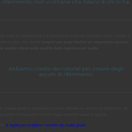
riferimento, non vi rimane che fidarvi di chi lo ha.
Gli studi di registrazione e di produzione musicale spendono soldi e tempo a
ottimizzare i loro ascolti
proprio per poter fornire un importante servizio
di quality check sulla qualità delle registrazioni audio.
Abbiamo creato dei tutorial per creare degli
ascolti di riferimento.
In queste guide vi spiegheremo come ottenere un ascolto di riferimento, da
cui poter riconoscere e anche creare materiale audio di qualità.
8 regole per scegliere i monitor da studio giusti