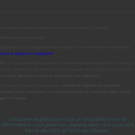
Un impianto audio di riferimento ci fornirà un ascolto di qualità.
Neutro, privo di alterazioni.
(Abbiamo scritto una guida dove spieghiamo cosa siano queste alterazioni:
cos’è la risposta in frequenza?
)
Per cui se qualcun’altro ascolterà la nostra registrazione audio in un impianto
non di riferimento, che altererà la qualità sonora della registrazione, ci sarà
una sola alterazione sonora: quella del suo impianto.
Da questo fatto deriva il suo nome:
ascolto di riferimento perché ci
guiderà nella creazione e nel riconoscimento di materiali audio pronti
per il mercato.
Valutare registrazioni da un impianto non di
riferimento vuol dire non essere certi che suonerà
bene da tutti gli altri ascoltatori.