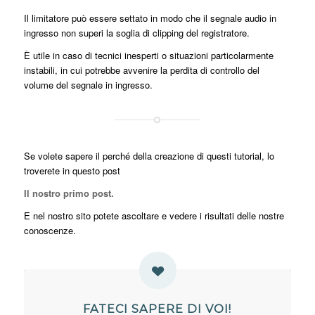
Il limitatore può essere settato in modo che il segnale audio in
ingresso non superi la soglia di clipping del registratore.
È utile in caso di tecnici inesperti o situazioni particolarmente
instabili, in cui potrebbe avvenire la perdita di controllo del
volume del segnale in ingresso.
Se volete sapere il perché della creazione di questi tutorial, lo
troverete in questo post
Il nostro primo post.
E nel nostro sito potete ascoltare e vedere i risultati delle nostre
conoscenze.
FATECI SAPERE DI VOI!