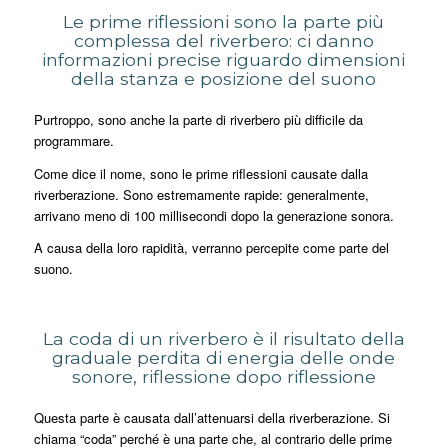
Le prime riflessioni sono la parte più
complessa del riverbero: ci danno
informazioni precise riguardo dimensioni
della stanza e posizione del suono
Purtroppo, sono anche la parte di riverbero più difficile da
programmare.
Come dice il nome, sono le prime riflessioni causate dalla
riverberazione. Sono estremamente rapide: generalmente,
arrivano meno di 100 millisecondi dopo la generazione sonora.
A causa della loro rapidità, verranno percepite come parte del
suono.
La coda di un riverbero è il risultato della
graduale perdita di energia delle onde
sonore, riflessione dopo riflessione
Questa parte è causata dall’attenuarsi della riverberazione. Si
chiama “coda” perché è una parte che, al contrario delle prime