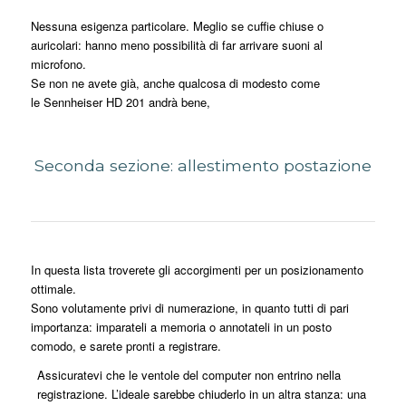
Nessuna esigenza particolare. Meglio se cuffie chiuse o
auricolari: hanno meno possibilità di far arrivare suoni al
microfono.
Se non ne avete già, anche qualcosa di modesto come
le Sennheiser HD 201 andrà bene,
Seconda sezione: allestimento postazione
In questa lista troverete gli accorgimenti per un posizionamento
ottimale.
Sono volutamente privi di numerazione, in quanto tutti di pari
importanza: imparateli a memoria o annotateli in un posto
comodo, e sarete pronti a registrare.
Assicuratevi che le ventole del computer non entrino nella
registrazione. L’ideale sarebbe chiuderlo in un altra stanza: una