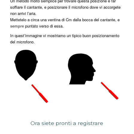
Un metodo molto semplice per trovare questa posizione è far
soffiare il cantante, e posizionare il microfono dove vi accorgete
non arrivi l’aria.
Mettetelo a circa una ventina di Cm dalla bocca del cantante, e
sempre
puntato verso di essa.
In quest’immagine vi mostriamo un tipico buon posizionamento
del microfono.
Ora siete pronti a registrare