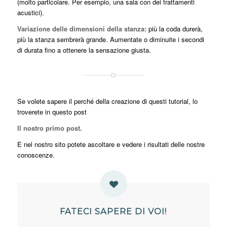
(molto particolare. Per esempio, una sala con dei trattamenti
acustici).
Variazione delle dimensioni della stanza:
più la coda durerà,
più la stanza sembrerà grande. Aumentate o diminuite i secondi
di durata fino a ottenere la sensazione giusta.
Se volete sapere il perché della creazione di questi tutorial, lo
troverete in questo post
Il nostro primo post.
E nel nostro sito potete ascoltare e vedere i risultati delle nostre
conoscenze.
FATECI SAPERE DI VOI!