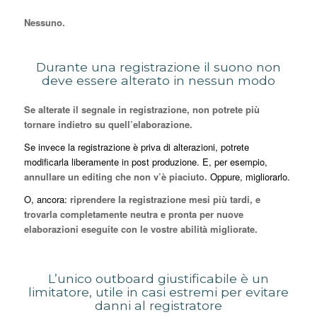
Nessuno.
Durante una registrazione il suono non
deve essere alterato in nessun modo
Se alterate il segnale in registrazione, non potrete più
tornare indietro su quell’elaborazione.
Se invece la registrazione è priva di alterazioni, potrete
modificarla liberamente in post produzione. E, per esempio,
annullare un editing che non v’è piaciuto.
Oppure, migliorarlo.
O, ancora:
riprendere la registrazione mesi più tardi, e
trovarla completamente neutra e pronta per nuove
elaborazioni eseguite con le vostre abilità migliorate.
L’unico outboard giustificabile è un
limitatore, utile in casi estremi per evitare
danni al registratore