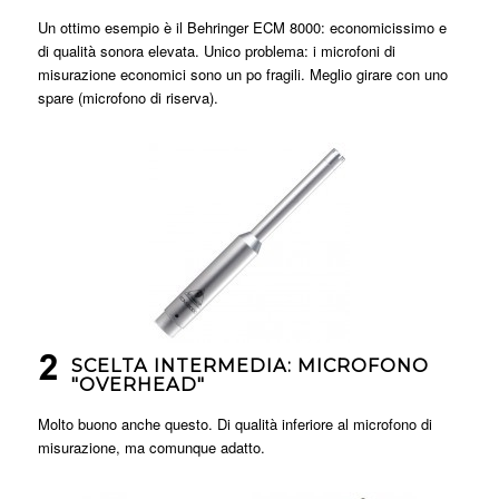
Un ottimo esempio è il Behringer ECM 8000: economicissimo e
di qualità sonora elevata. Unico problema: i microfoni di
misurazione economici sono un po fragili. Meglio girare con uno
spare (microfono di riserva).
SCELTA INTERMEDIA: MICROFONO
"OVERHEAD"
Molto buono anche questo. Di qualità inferiore al microfono di
misurazione, ma comunque adatto.