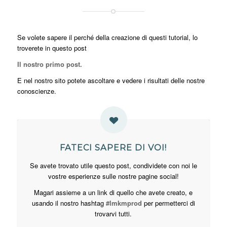
Se volete sapere il perché della creazione di questi tutorial, lo
troverete in questo post
Il nostro primo post.
E nel nostro sito potete ascoltare e vedere i risultati delle nostre
conoscienze.
FATECI SAPERE DI VOI!
Se avete trovato utile questo post, condividete con noi le
vostre esperienze sulle nostre pagine social!
Magari assieme a un link di quello che avete creato, e
usando il nostro hashtag
#lmkmprod
per permetterci di
trovarvi tutti.