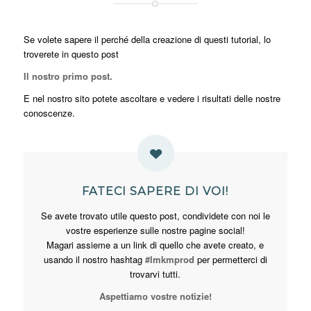
Se volete sapere il perché della creazione di questi tutorial, lo
troverete in questo post
Il nostro primo post.
E nel nostro sito potete ascoltare e vedere i risultati delle nostre
conoscenze.
FATECI SAPERE DI VOI!
Se avete trovato utile questo post, condividete con noi le
vostre esperienze sulle nostre pagine social!
Magari assieme a un link di quello che avete creato, e
usando il nostro hashtag
#lmkmprod
per permetterci di
trovarvi tutti.
Aspettiamo vostre notizie!