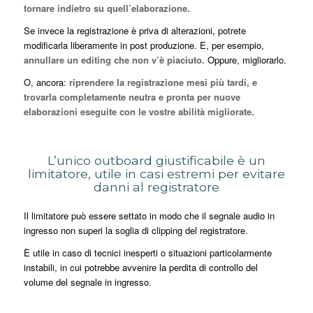
tornare indietro su quell’elaborazione.
Se invece la registrazione è priva di alterazioni, potrete
modificarla liberamente in post produzione. E, per esempio,
annullare un editing che non v’è piaciuto.
Oppure, migliorarlo.
O, ancora:
riprendere la registrazione mesi più tardi, e
trovarla completamente neutra e pronta per nuove
elaborazioni eseguite con le vostre abilità migliorate.
L’unico outboard giustificabile è un
limitatore, utile in casi estremi per evitare
danni al registratore
Il limitatore può essere settato in modo che il segnale audio in
ingresso non superi la soglia di clipping del registratore.
È utile in caso di tecnici inesperti o situazioni particolarmente
instabili, in cui potrebbe avvenire la perdita di controllo del
volume del segnale in ingresso.