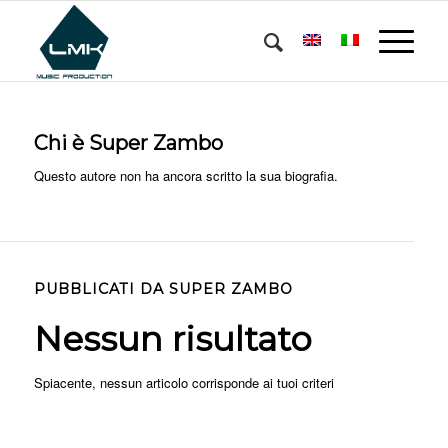
Chi è
Super Zambo
Questo autore non ha ancora scritto la sua biografia.
PUBBLICATI DA SUPER ZAMBO
Nessun risultato
Spiacente, nessun articolo corrisponde ai tuoi criteri